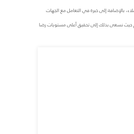
لاء، بالإضافة إلى خبرة في التعامل مع الجهات
الم حيث نسعى بذلك إلى تحقيق أعلى مستويات رضا