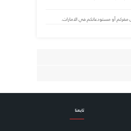
 مقركم أو مستودعاتكم في الامارات.
تابعنا