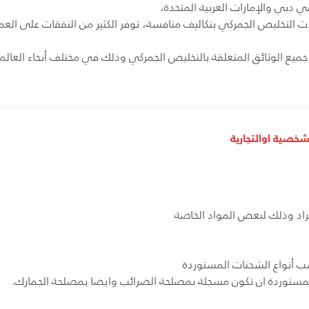
 دبي والإمارات العربية المتحدة،
ات التخليص الجمركي بتكاليف منافسة، توفر الكثير من النفقات على العم
جميع الوثائق المتعلقة بالتخليص الجمركي وذلك في مختلف أنحاء الع
شخصية اوالتجارية
راد وذلك لبعض المواد الخاصة
ب أنواع الشحنات المستوردة
المستوردة ان تكون مسجلة بمصلحة الضرائب وايضا بمصلحة الجمارك.