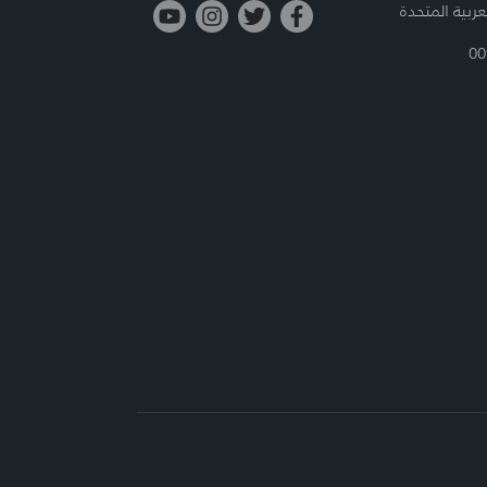
ربية المتحدة
00