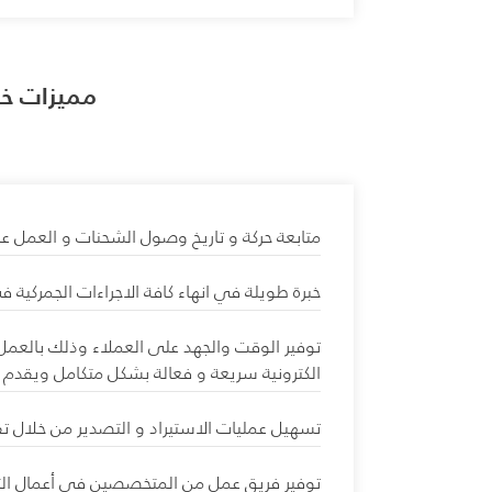
مميزات خد
متابعة حركة و تاريخ وصول الشحنات و العمل عل
خبرة طويلة في انهاء كافة الاجراءات الجمركية
الكترونية سريعة و فعالة بشكل متكامل ويقدم ال
تسهيل عمليات الاستيراد و التصدير من خلال تقد