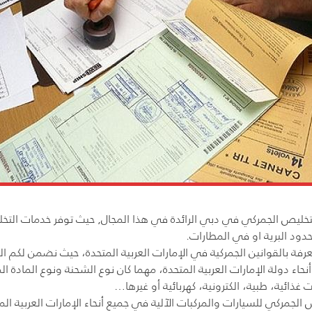
خليص الجمركي في دبي الرائدة في هذا المجال, حيث توفر خدمات التخلي
حدود البرية او في المطارات.
 بالقوانين الجمركية في الإمارات العربية المتحدة، حيث نضمن لكم الق
دولة الإمارات العربية المتحدة، مهما كان نوع الشحنة ونوع المادة الم
غذائية، طبية، الكترونية، كهربائية أو غيرها…
لجمركي للسيارات والمركبات الآلية في جميع أنحاء الإمارات العربية الم