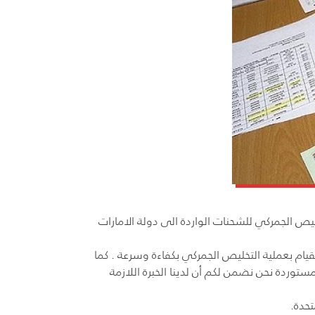
ص الجمركي للشحنات الواردة الى دولة الامارات
يام بعملية التخليص الجمركي بكفاءة وسرعة . كما
ستوردة نحن نضمن لكم أن لدينا الخبرة اللازمة
تحدة.